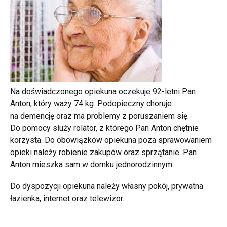
Na doświadczonego opiekuna oczekuje 92-letni Pan
Anton, który waży 74 kg. Podopieczny choruje
na demencję oraz ma problemy z poruszaniem się.
Do pomocy służy rolator, z którego Pan Anton chętnie
korzysta. Do obowiązków opiekuna poza sprawowaniem
opieki należy robienie zakupów oraz sprzątanie. Pan
Anton mieszka sam w domku jednorodzinnym.
Do dyspozycji opiekuna należy własny pokój, prywatna
łazienka, internet oraz telewizor.