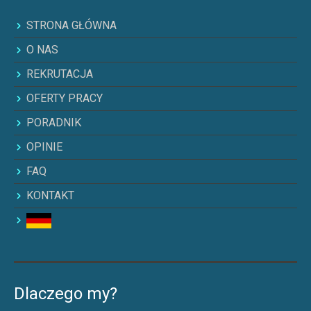
STRONA GŁÓWNA
O NAS
REKRUTACJA
OFERTY PRACY
PORADNIK
OPINIE
FAQ
KONTAKT
Dlaczego my?