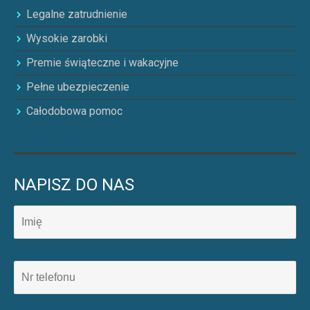
Legalne zatrudnienie
Wysokie zarobki
Premie świąteczne i wakacyjne
Pełne ubezpieczenie
Całodobowa pomoc
NAPISZ DO NAS